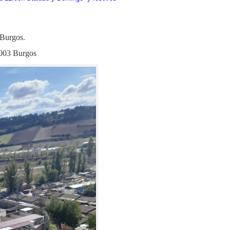
 Burgos.
003 Burgos