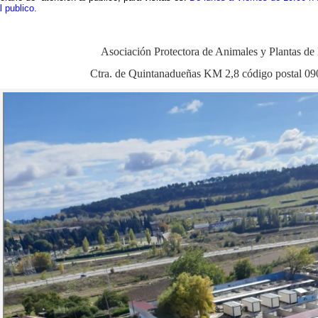
l publico.
Asociación Protectora de Animales y Plantas de
Ctra. de Quintanadueñas KM 2,8 código postal
09