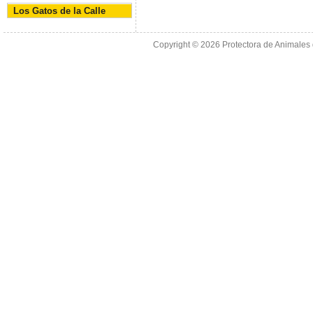
Los Gatos de la Calle
Copyright © 2026
Protectora de Animales