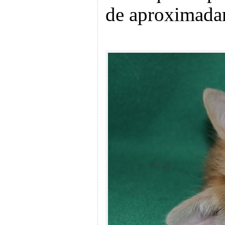
de aproximadam