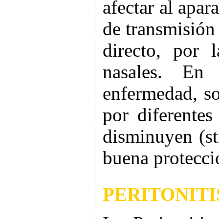
afectar al apar
de transmisión 
directo, por 
nasales. En
enfermedad, so
por diferentes
disminuyen (st
buena protecci
PERITONITI