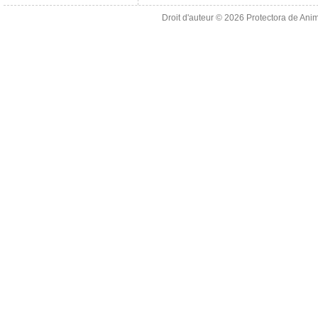
Droit d'auteur © 2026
Protectora de Ani