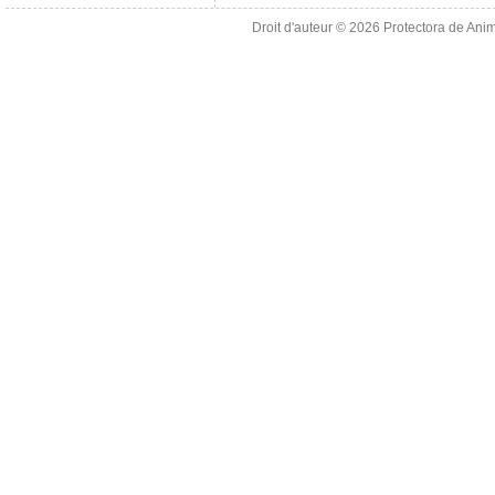
Droit d'auteur © 2026
Protectora de Ani