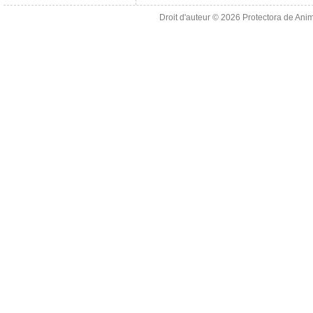
Droit d'auteur © 2026
Protectora de Ani