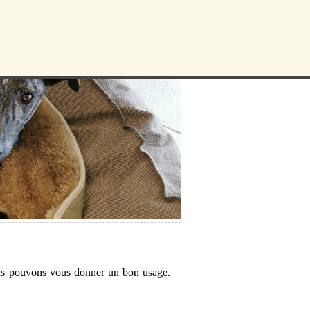
ous pouvons vous donner un bon usage.