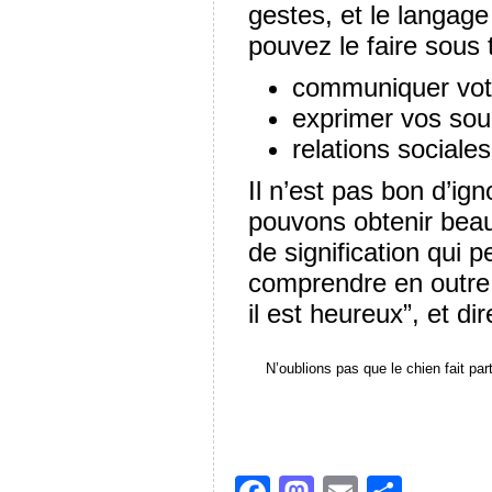
gestes, et le langag
pouvez le faire sous 
communiquer votr
exprimer vos souh
relations sociale
Il n’est pas bon d’i
pouvons obtenir beau
de signification qui p
comprendre en outre “
il est heureux”, et dir
N’oublions pas que le chien fait part