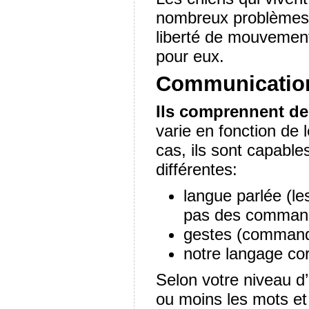
nombreux problèmes co
liberté de mouvement
pour eux.
Communicatio
Ils comprennent de
varie en fonction de 
cas, ils sont capabl
différentes:
langue parlée (le
pas des comman
gestes (command
notre langage cor
Selon votre niveau d’
ou moins les mots et