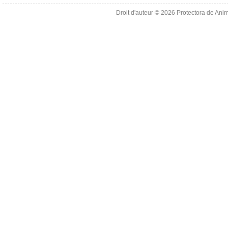
Droit d'auteur © 2026
Protectora de Ani