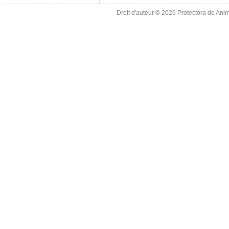
Droit d'auteur © 2026
Protectora de Ani