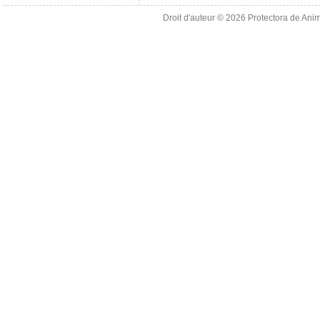
Droit d'auteur © 2026
Protectora de Ani