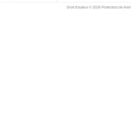
Droit d'auteur © 2026
Protectora de Ani