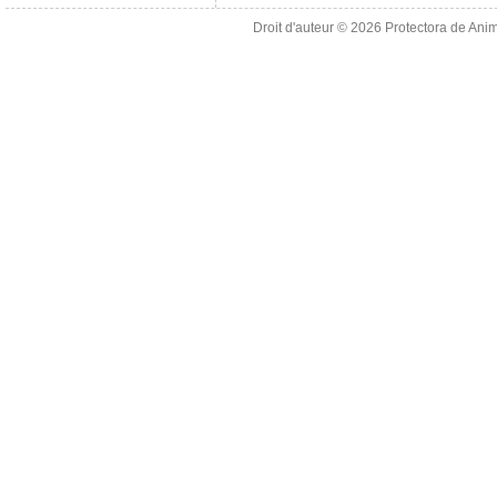
Droit d'auteur © 2026
Protectora de Ani