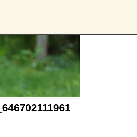
_646702111961