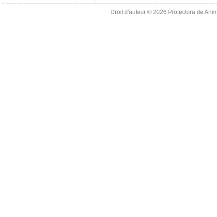
Droit d'auteur © 2026
Protectora de Ani