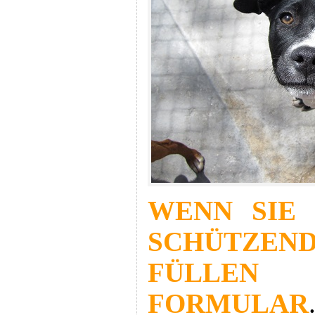
WENN SIE 
SCHÜTZE
FÜLLEN 
FORMULAR