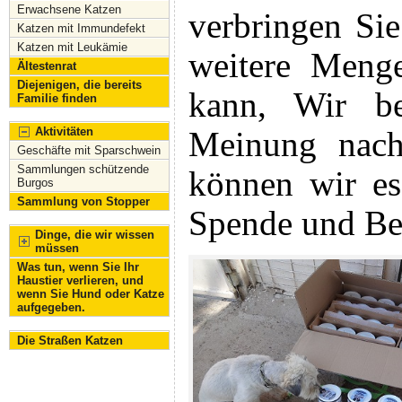
Erwachsene Katzen
verbringen Sie
Katzen mit Immundefekt
Katzen mit Leukämie
weitere Menge
Ältestenrat
Diejenigen, die bereits
kann, Wir b
Familie finden
Aktivitäten
Meinung nach
Geschäfte mit Sparschwein
Sammlungen schützende
können wir es
Burgos
Sammlung von Stopper
Spende und Be
Dinge, die wir wissen
müssen
Was tun, wenn Sie Ihr
Haustier verlieren, und
wenn Sie Hund oder Katze
aufgegeben.
Die Straßen Katzen