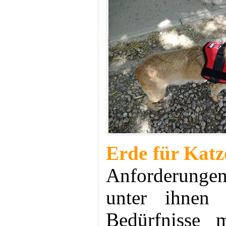
Erde für Katz
Anforderungen
unter ihnen
Bedürfnisse 