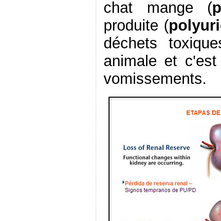
chat mange (
p
produite (
polyuri
déchets toxique
animale et c'est
vomissements.