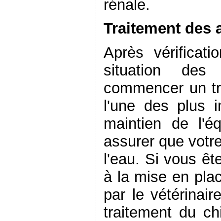
rénale.
Traitement des a
Après vérificat
situation des
commencer un tr
l'une des plus i
maintien de l'é
assurer que votre
l'eau. Si vous êt
à la mise en plac
par le vétérinai
traitement du ch